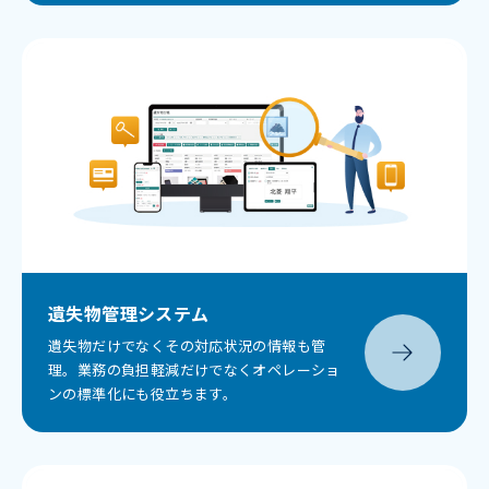
遺失物管理システム
遺失物だけでなくその対応状況の情報も管
理。業務の負担軽減だけでなくオペレーショ
ンの標準化にも役立ちます。