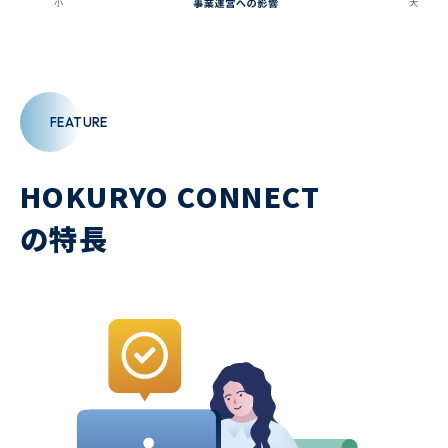
FEATURE
HOKURYO CONNECT
の特長