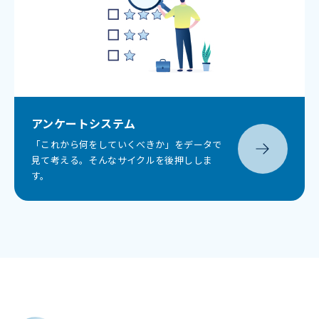
アンケートシステム
「これから何をしていくべきか」をデータで
見て考える。そんなサイクルを後押ししま
す。