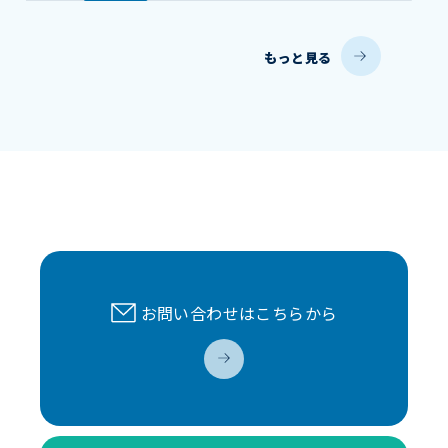
もっと見る
お問い合わせはこちらから