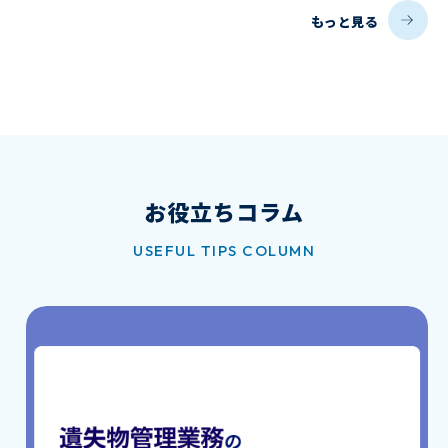
もっと見る
お役立ちコラム
USEFUL TIPS COLUMN