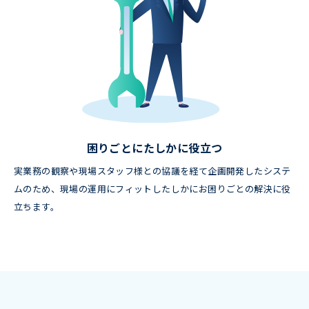
困りごとにたしかに役立つ
実業務の観察や現場スタッフ様との協議を経て企画開発したシステ
ムのため、現場の運用にフィットしたしかにお困りごとの解決に役
立ちます。