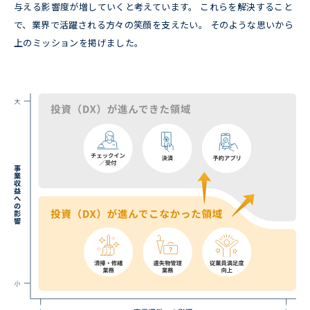
与える影響度が増していくと考えています。 これらを解決すること
で、業界で活躍される方々の笑顔を支えたい。 そのような思いから
上のミッションを掲げました。