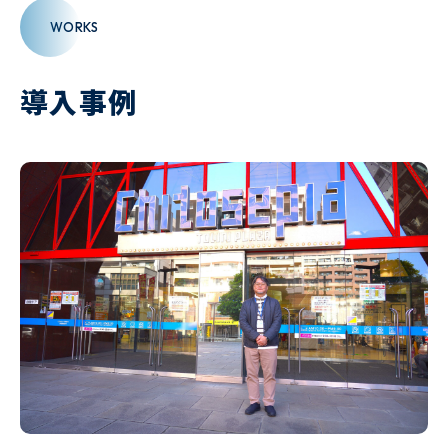
WORKS
導入事例