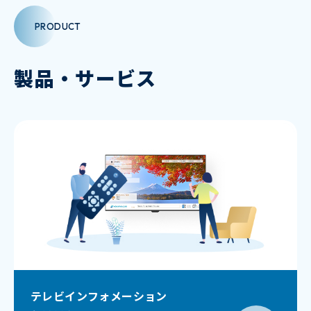
PRODUCT
製品・サービス
テレビインフォメーション