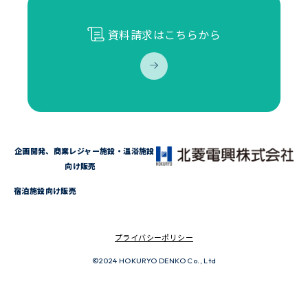
資料請求はこちらから
企画開発、商業レジャー施設・温浴施設
向け販売
宿泊施設向け販売
プライバシーポリシー
©2024 HOKURYO DENKO Co., Ltd