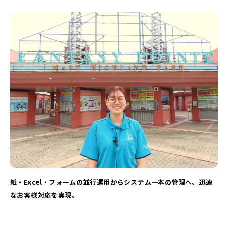
紙・Excel・フォームの並行運用からシステム一本の管理へ。迅速
なお客様対応を実現。