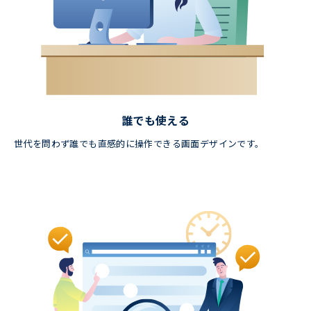
誰でも使える
世代を問わず誰でも直感的に操作できる画面デザインです。