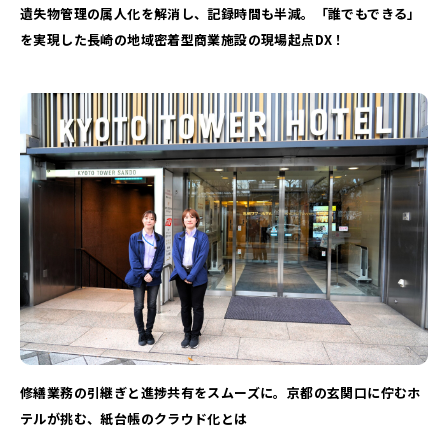
遺失物管理の属人化を解消し、記録時間も半減。「誰でもできる」
を実現した長崎の地域密着型商業施設の現場起点DX！
修繕業務の引継ぎと進捗共有をスムーズに。京都の玄関口に佇むホ
テルが挑む、紙台帳のクラウド化とは