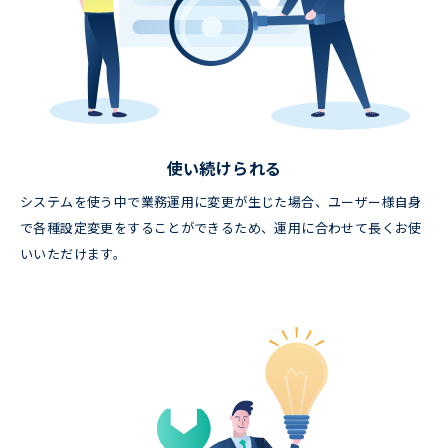
使い続けられる
システムを使う中で業務運用に変更が生じた場合、ユーザー様自身
で各種設定変更をすることができるため、運用に合わせて長くお使
いいただけます。