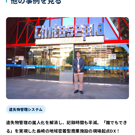
他の事例を見る
遺失物管理システム
遺失物管理の属人化を解消し、記録時間も半減。「誰でもでき
る」を実現した長崎の地域密着型商業施設の現場起点DX！