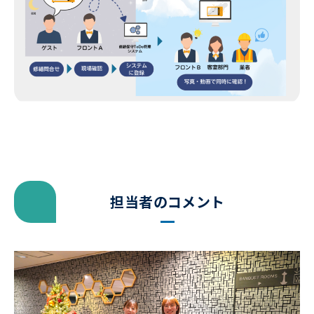
担当者のコメント