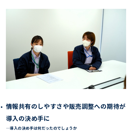
情報共有のしやすさや販売調整への期待が
導入の決め手に
―導入の決め手は何だったのでしょうか