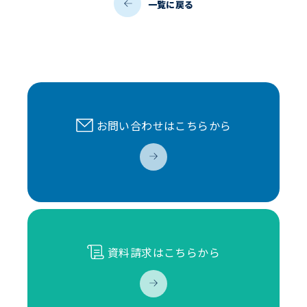
一覧に戻る
お問い合わせはこちらから
資料請求はこちらから