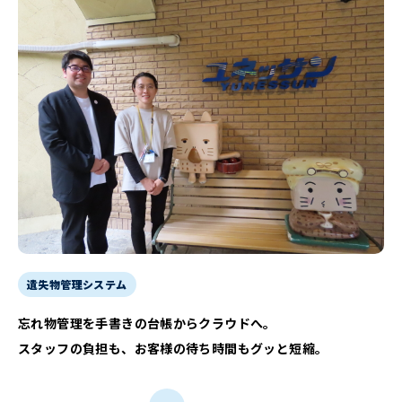
遺失物管理システム
忘れ物管理を手書きの台帳からクラウドへ。
スタッフの負担も、お客様の待ち時間もグッと短縮。