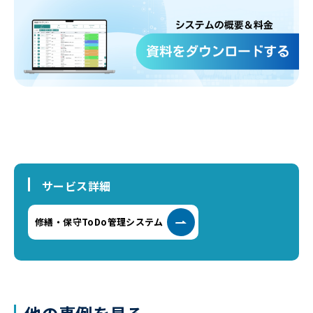
サービス詳細
修繕・保守ToDo管理システム