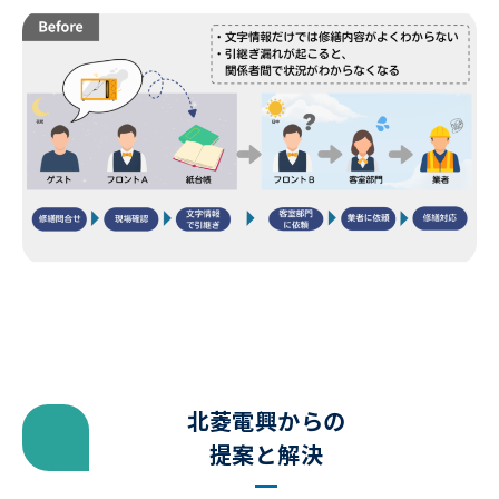
北菱電興からの
提案と解決