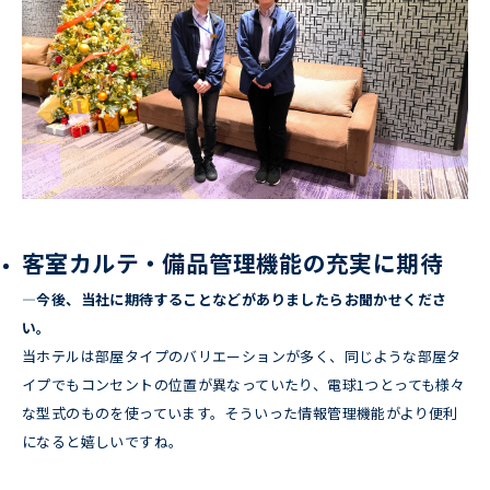
客室カルテ・備品管理機能の充実に期待
―今後、当社に期待することなどがありましたらお聞かせくださ
い。
当ホテルは部屋タイプのバリエーションが多く、同じような部屋タ
イプでもコンセントの位置が異なっていたり、電球1つとっても様々
な型式のものを使っています。そういった情報管理機能がより便利
になると嬉しいですね。