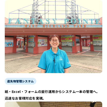
遺失物管理システム
紙・Excel・フォームの並行運用からシステム一本の管理へ。
迅速なお客様対応を実現。