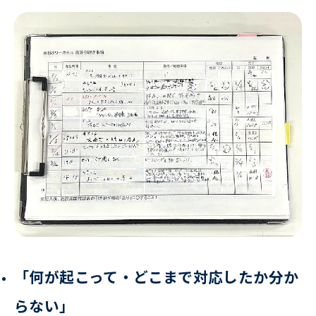
「何が起こって・どこまで対応したか分か
らない」