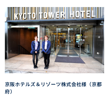
京阪ホテルズ＆リゾーツ株式会社様（京都
府）