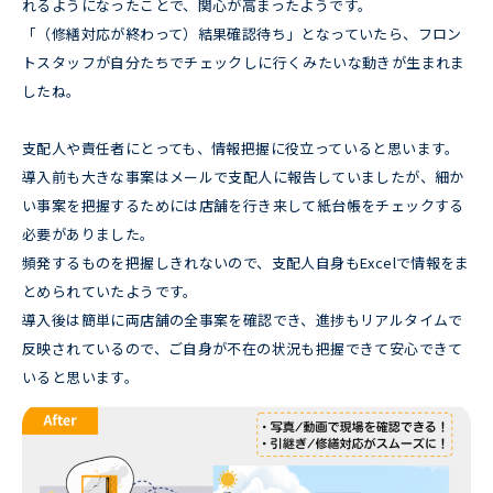
れるようになったことで、関心が高まったようです。
「（修繕対応が終わって）結果確認待ち」となっていたら、フロン
トスタッフが自分たちでチェックしに行くみたいな動きが生まれま
したね。
支配人や責任者にとっても、情報把握に役立っていると思います。
導入前も大きな事案はメールで支配人に報告していましたが、細か
い事案を把握するためには店舗を行き来して紙台帳をチェックする
必要がありました。
頻発するものを把握しきれないので、支配人自身もExcelで情報をま
とめられていたようです。
導入後は簡単に両店舗の全事案を確認でき、進捗もリアルタイムで
反映されているので、ご自身が不在の状況も把握できて安心できて
いると思います。